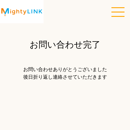
お問い合わせ完了
お問い合わせありがとうございました
後日折り返し連絡させていただきます